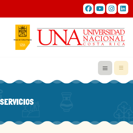
SERVICIOS