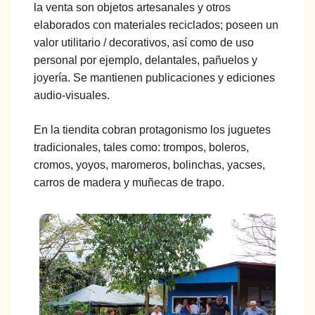
la venta son objetos artesanales y otros
elaborados con materiales reciclados; poseen un
valor utilitario / decorativos, así como de uso
personal por ejemplo, delantales, pañuelos y
joyería. Se mantienen publicaciones y ediciones
audio-visuales.
En la tiendita cobran protagonismo los juguetes
tradicionales, tales como: trompos, boleros,
cromos, yoyos, maromeros, bolinchas, yacses,
carros de madera y muñecas de trapo.