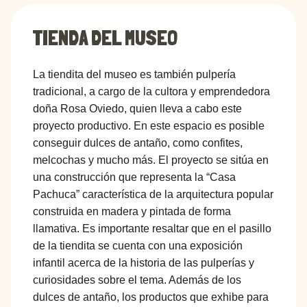
TIENDA DEL MUSEO
La tiendita del museo es también pulpería
tradicional, a cargo de la cultora y emprendedora
doña Rosa Oviedo, quien lleva a cabo este
proyecto productivo. En este espacio es posible
conseguir dulces de antaño, como confites,
melcochas y mucho más. El proyecto se sitúa en
una construcción que representa la “Casa
Pachuca” característica de la arquitectura popular
construida en madera y pintada de forma
llamativa. Es importante resaltar que en el pasillo
de la tiendita se cuenta con una exposición
infantil acerca de la historia de las pulperías y
curiosidades sobre el tema. Además de los
dulces de antaño, los productos que exhibe para