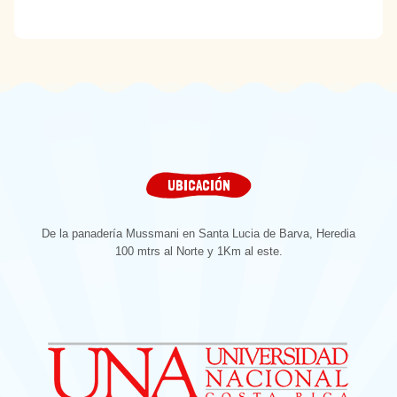
UBICACIÓN
De la panadería Mussmani en Santa Lucia de Barva, Heredia
100 mtrs al Norte y 1Km al este.