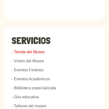
SERVICIOS
Tienda del Museo
Vivero del Museo
Eventos Festivos
Eventos Académicos
Biblioteca especializada
Gira educativa
Talleres del museo