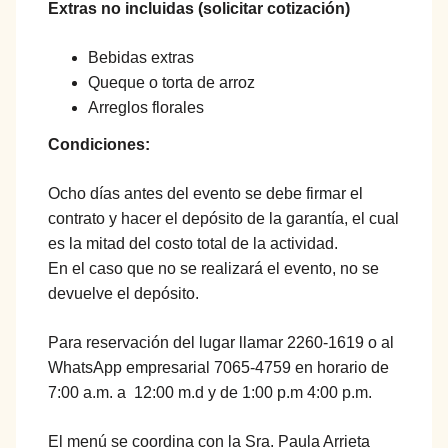
Extras no incluidas (solicitar cotización)
Bebidas extras
Queque o torta de arroz
Arreglos florales
Condiciones:
Ocho días antes del evento se debe firmar el
contrato y hacer el depósito de la garantía, el cual
es la mitad del costo total de la actividad.
En el caso que no se realizará el evento, no se
devuelve el depósito.
Para reservación del lugar llamar 2260-1619 o al
WhatsApp empresarial 7065-4759 en horario de
7:00 a.m. a 12:00 m.d y de 1:00 p.m 4:00 p.m.
El menú se coordina con la Sra. Paula Arrieta