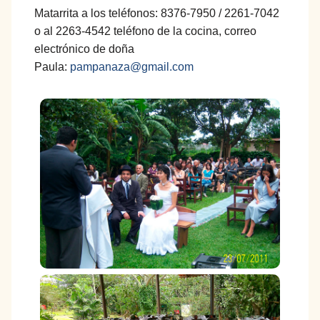
Matarrita a los teléfonos: 8376-7950 / 2261-7042
o al 2263-4542 teléfono de la cocina, correo
electrónico de doña
Paula:
pampanaza@gmail.com