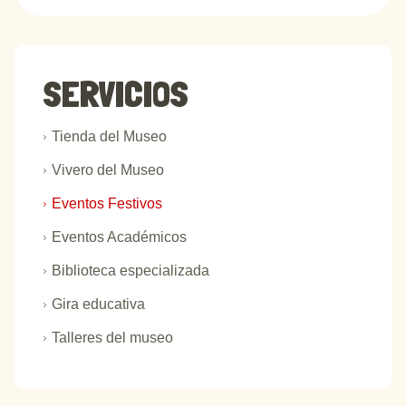
SERVICIOS
Tienda del Museo
Vivero del Museo
Eventos Festivos
Eventos Académicos
Biblioteca especializada
Gira educativa
Talleres del museo