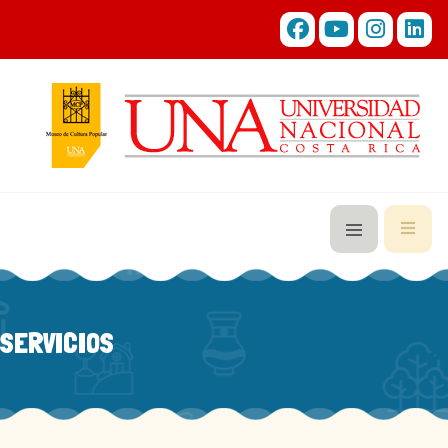
SERVICIOS