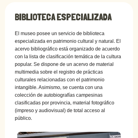
BIBLIOTECA ESPECIALIZADA
El museo posee un servicio de biblioteca
especializada en patrimonio cultural y natural. El
acervo bibliográfico está organizado de acuerdo
con la lista de clasificación temática de la cultura
popular. Se dispone de un acervo de material
multimedia sobre el registro de prácticas
culturales relacionadas con el patrimonio
intangible. Asimismo, se cuenta con una
colección de autobiografías campesinas
clasificadas por provincia, material fotográfico
(impreso y audiovisual) de total acceso al
público.