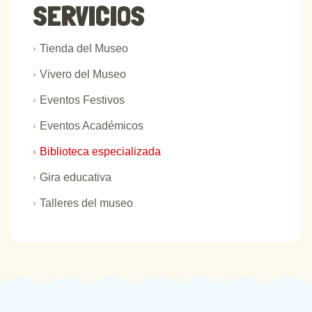
SERVICIOS
Tienda del Museo
Vivero del Museo
Eventos Festivos
Eventos Académicos
Biblioteca especializada
Gira educativa
Talleres del museo