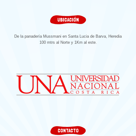
UBICACIÓN
De la panadería Mussmani en Santa Lucia de Barva, Heredia
100 mtrs al Norte y 1Km al este.
CONTACTO