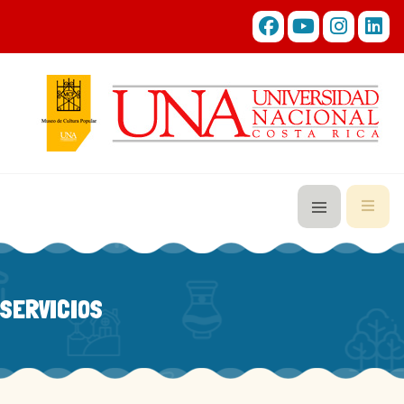
SERVICIOS