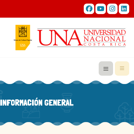
INFORMACIÓN GENERAL