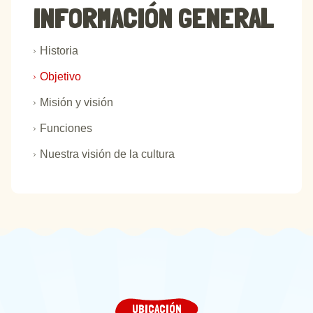
INFORMACIÓN GENERAL
Historia
Objetivo
Misión y visión
Funciones
Nuestra visión de la cultura
UBICACIÓN