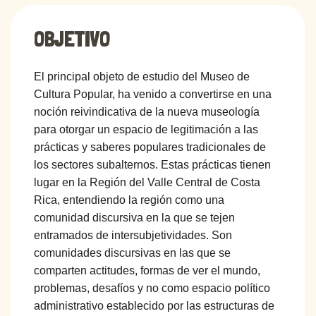
OBJETIVO
El principal objeto de estudio del Museo de
Cultura Popular, ha venido a convertirse en una
noción reivindicativa de la nueva museología
para otorgar un espacio de legitimación a las
prácticas y saberes populares tradicionales de
los sectores subalternos. Estas prácticas tienen
lugar en la Región del Valle Central de Costa
Rica, entendiendo la región como una
comunidad discursiva en la que se tejen
entramados de intersubjetividades. Son
comunidades discursivas en las que se
comparten actitudes, formas de ver el mundo,
problemas, desafíos y no como espacio político
administrativo establecido por las estructuras de