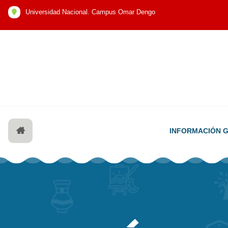
Universidad Nacional. Campus Omar Dengo
INFORMACIÓN 