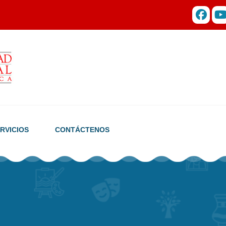
RVICIOS
CONTÁCTENOS