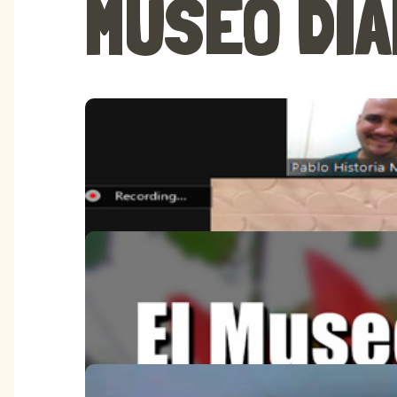
MUSEO DIA