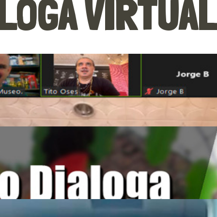
LOGA VIRTUA