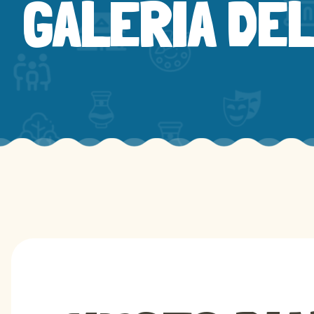
GALERÍA DE