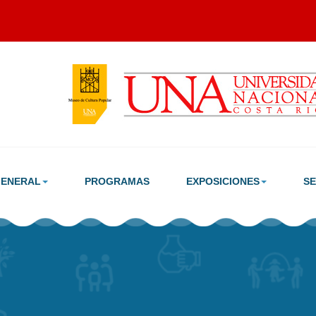
GENERAL
PROGRAMAS
EXPOSICIONES
SE